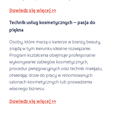
Dowiedz się więcej >>
Technik usług kosmetycznych – pasja do
piękna
Osoby, które marzą o karierze w branży beauty,
znajdą w tym kierunku idealne rozwiązanie.
Program kształcenia obejmuje profesjonalne
wykonywanie zabiegów kosmetycznych,
procedur pielęgnacyjnych oraz technik makijażu,
otwierając drzwi do pracy w renomowanych
salonach kosmetycznych lub prowadzenia
własnego biznesu.
Dowiedz się więcej >>