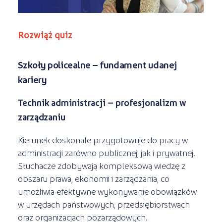
Rozwiąż quiz
Szkoły policealne – fundament udanej
kariery
Technik administracji – profesjonalizm w
zarządzaniu
Kierunek doskonale przygotowuje do pracy w
administracji zarówno publicznej, jak i prywatnej.
Słuchacze zdobywają kompleksową wiedzę z
obszaru prawa, ekonomii i zarządzania, co
umożliwia efektywne wykonywanie obowiązków
w urzędach państwowych, przedsiębiorstwach
oraz organizacjach pozarządowych.