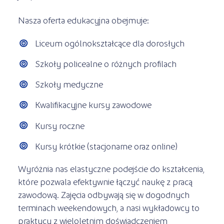
Nasza oferta edukacyjna obejmuje:
Liceum ogólnokształcące dla dorosłych
Szkoły policealne o różnych profilach
Szkoły medyczne
Kwalifikacyjne kursy zawodowe
Kursy roczne
Kursy krótkie (stacjonarne oraz online)
Wyróżnia nas elastyczne podejście do kształcenia,
które pozwala efektywnie łączyć naukę z pracą
zawodową. Zajęcia odbywają się w dogodnych
terminach weekendowych, a nasi wykładowcy to
praktycy z wieloletnim doświadczeniem