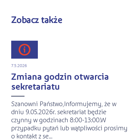
Zobacz także
7.5.2026
Zmiana godzin otwarcia
sekretariatu
Szanowni Państwo,Informujemy, że w
dniu 9.05.2026r. sekretariat będzie
czynny w godzinach 8:00-13:00.W
przypadku pytań lub wątpliwości prosimy
o kontakt z se...