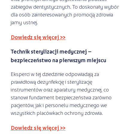
zabiegów dentystycznych. To doskonały wybór
dla osób zainteresowanych promocją zdrowia
jamy ustnej.
Dowiedz się więcej >>
Technik sterylizacji medycznej –
bezpieczeństwo na pierwszym miejscu
Eksperci w tej dziedzinie odpowiadają za
prawidłową dezynfekcję i sterylizację
instrumentów oraz aparatury medycznej, co
stanowi fundament bezpieczeństwa zarówno
pacjentów, jak i personelu medycznego we
wszystkich placówkach ochrony zdrowia.
Dowiedz się więcej >>