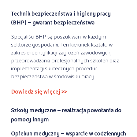
Technik bezpieczeństwa i higieny pracy
(BHP) – gwarant bezpieczeństwa
Specjaliści BHP są poszukiwani w każdym
sektorze gospodarki. Ten kierunek kształci w
zakresie identyfikacji zagrożeń zawodowych,
przeprowadzania profesjonalnych szkoleń oraz
implementacji skutecznych procedur
bezpieczeństwa w środowisku pracy.
Dowiedz się więcej >>
Szkoły medyczne – realizacja powołania do
pomocy innym
Opiekun medyczny – wsparcie w codziennych