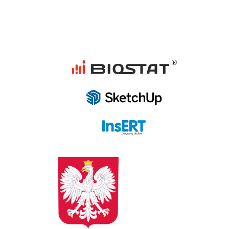
programy dla firm